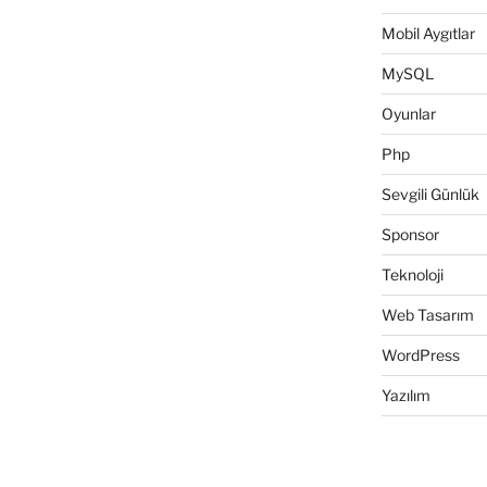
Mobil Aygıtlar
MySQL
Oyunlar
Php
Sevgili Günlük
Sponsor
Teknoloji
Web Tasarım
WordPress
Yazılım