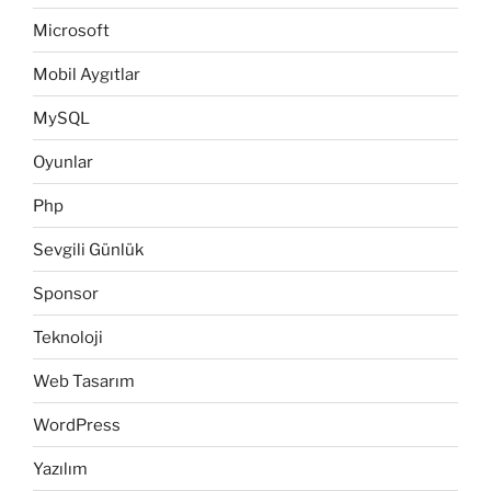
Microsoft
Mobil Aygıtlar
MySQL
Oyunlar
Php
Sevgili Günlük
Sponsor
Teknoloji
Web Tasarım
WordPress
Yazılım