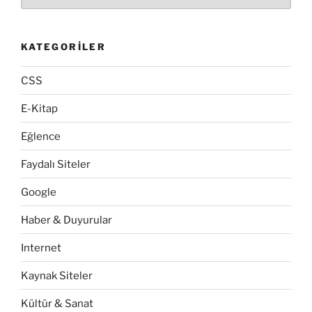
KATEGORILER
CSS
E-Kitap
Eğlence
Faydalı Siteler
Google
Haber & Duyurular
Internet
Kaynak Siteler
Kültür & Sanat