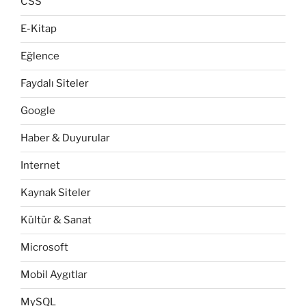
CSS
E-Kitap
Eğlence
Faydalı Siteler
Google
Haber & Duyurular
Internet
Kaynak Siteler
Kültür & Sanat
Microsoft
Mobil Aygıtlar
MySQL