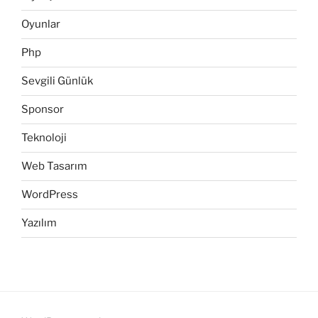
Oyunlar
Php
Sevgili Günlük
Sponsor
Teknoloji
Web Tasarım
WordPress
Yazılım