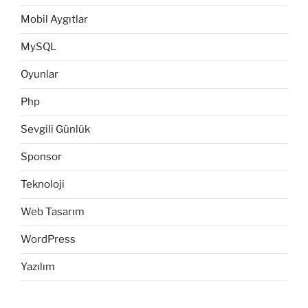
Mobil Aygıtlar
MySQL
Oyunlar
Php
Sevgili Günlük
Sponsor
Teknoloji
Web Tasarım
WordPress
Yazılım