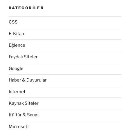
KATEGORILER
CSS
E-Kitap
Eğlence
Faydalı Siteler
Google
Haber & Duyurular
Internet
Kaynak Siteler
Kültür & Sanat
Microsoft