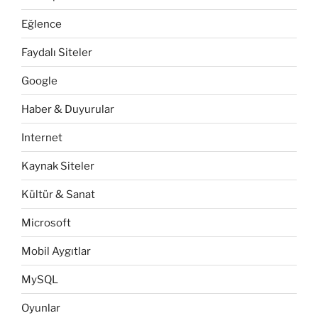
Eğlence
Faydalı Siteler
Google
Haber & Duyurular
Internet
Kaynak Siteler
Kültür & Sanat
Microsoft
Mobil Aygıtlar
MySQL
Oyunlar