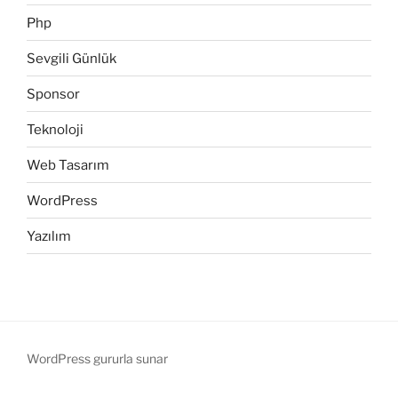
Php
Sevgili Günlük
Sponsor
Teknoloji
Web Tasarım
WordPress
Yazılım
WordPress gururla sunar