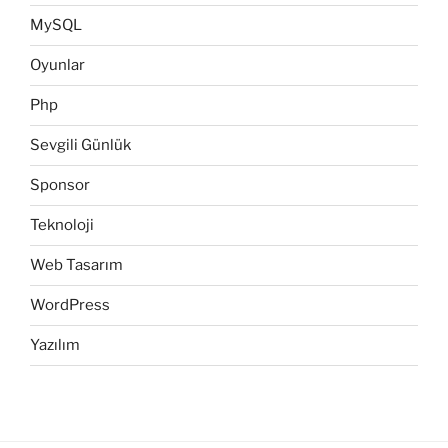
MySQL
Oyunlar
Php
Sevgili Günlük
Sponsor
Teknoloji
Web Tasarım
WordPress
Yazılım