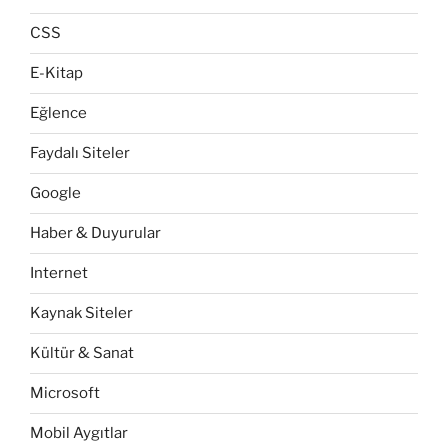
CSS
E-Kitap
Eğlence
Faydalı Siteler
Google
Haber & Duyurular
Internet
Kaynak Siteler
Kültür & Sanat
Microsoft
Mobil Aygıtlar