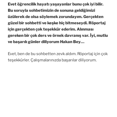
Evet öğrencilik hayatı yaşayanlar bunu çok iyi bilir.
Bu soruyla sohbetimizin de sonuna geldiğimizi
üzülerek de olsa söylemek zorundayım. Gerçekten
güzel bir sohbetti ve keşke hiç bitmeseydi. Röportaj
için gerçekten çok teşekkür ederim. Alınması
gereken bir çok ders ve örnek davranış var. İyi, mutlu
ve başarılı günler diliyorum Hakan Bey…
Evet, ben de bu sohbetten zevk aldım. Röportaj için çok
teşekkürler. Çalışmalarınızda başarılar diliyorum.