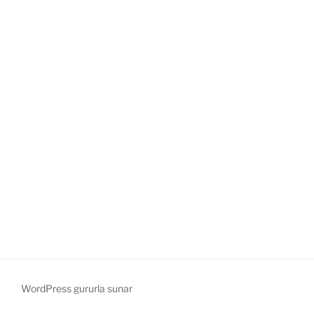
WordPress gururla sunar