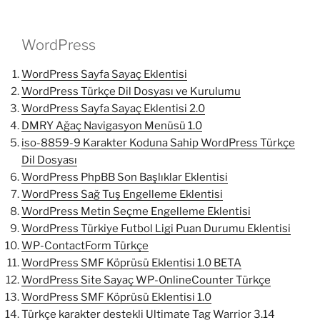
WordPress
WordPress Sayfa Sayaç Eklentisi
WordPress Türkçe Dil Dosyası ve Kurulumu
WordPress Sayfa Sayaç Eklentisi 2.0
DMRY Ağaç Navigasyon Menüsü 1.0
iso-8859-9 Karakter Koduna Sahip WordPress Türkçe
Dil Dosyası
WordPress PhpBB Son Başlıklar Eklentisi
WordPress Sağ Tuş Engelleme Eklentisi
WordPress Metin Seçme Engelleme Eklentisi
WordPress Türkiye Futbol Ligi Puan Durumu Eklentisi
WP-ContactForm Türkçe
WordPress SMF Köprüsü Eklentisi 1.0 BETA
WordPress Site Sayaç WP-OnlineCounter Türkçe
WordPress SMF Köprüsü Eklentisi 1.0
Türkçe karakter destekli Ultimate Tag Warrior 3.14