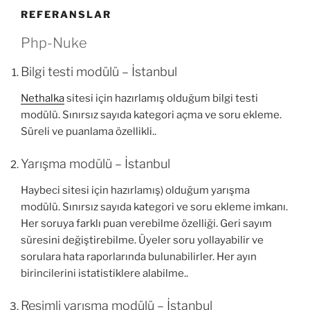
REFERANSLAR
Php-Nuke
Bilgi testi modülü – İstanbul
Nethalka
sitesi için hazırlamış olduğum bilgi testi
modülü. Sınırsız sayıda kategori açma ve soru ekleme.
Süreli ve puanlama özellikli..
Yarışma modülü – İstanbul
Haybeci sitesi için hazırlamış) olduğum yarışma
modülü. Sınırsız sayıda kategori ve soru ekleme imkanı.
Her soruya farklı puan verebilme özelliği. Geri sayım
süresini değiştirebilme. Üyeler soru yollayabilir ve
sorulara hata raporlarında bulunabilirler. Her ayın
birincilerini istatistiklere alabilme..
Resimli yarışma modülü – İstanbul