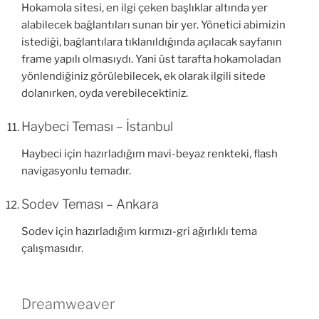
Hokamola sitesi, en ilgi çeken başlıklar altında yer
alabilecek bağlantıları sunan bir yer. Yönetici abimizin
istediği, bağlantılara tıklanıldığında açılacak sayfanın
frame yapılı olmasıydı. Yani üst tarafta hokamoladan
yönlendiğiniz görülebilecek, ek olarak ilgili sitede
dolanırken, oyda verebilecektiniz.
Haybeci Teması – İstanbul
Haybeci için hazırladığım mavi-beyaz renkteki, flash
navigasyonlu temadır.
Sodev Teması – Ankara
Sodev için hazırladığım kırmızı-gri ağırlıklı tema
çalışmasıdır.
Dreamweaver